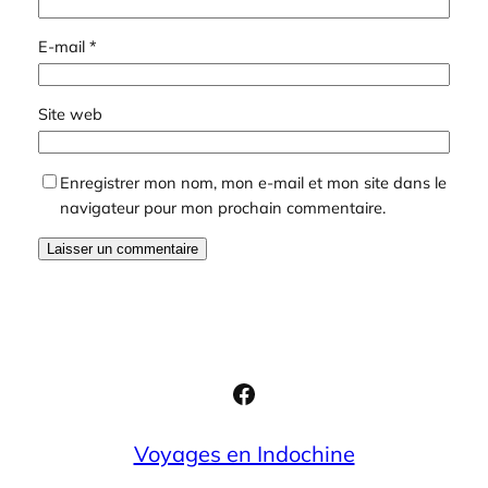
E-mail
*
Site web
Enregistrer mon nom, mon e-mail et mon site dans le
navigateur pour mon prochain commentaire.
Facebook
Voyages en Indochine