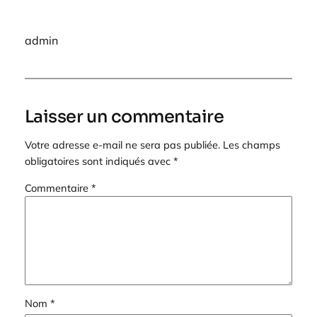
admin
Laisser un commentaire
Votre adresse e-mail ne sera pas publiée.
Les champs
obligatoires sont indiqués avec
*
Commentaire
*
Nom
*